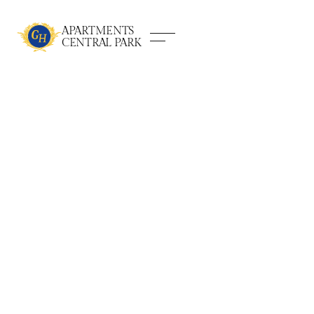
APARTMENTS
CENTRAL PARK