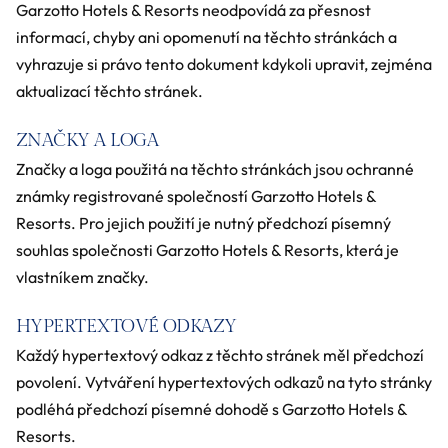
Garzotto Hotels & Resorts neodpovídá za přesnost
informací, chyby ani opomenutí na těchto stránkách a
vyhrazuje si právo tento dokument kdykoli upravit, zejména
aktualizací těchto stránek.
ZNAČKY A LOGA
Značky a loga použitá na těchto stránkách jsou ochranné
známky registrované společností Garzotto Hotels &
Resorts. Pro jejich použití je nutný předchozí písemný
souhlas společnosti Garzotto Hotels & Resorts, která je
vlastníkem značky.
HYPERTEXTOVÉ ODKAZY
Každý hypertextový odkaz z těchto stránek měl předchozí
povolení. Vytváření hypertextových odkazů na tyto stránky
podléhá předchozí písemné dohodě s Garzotto Hotels &
Resorts.